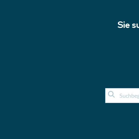
Sie s