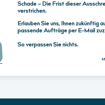
Schade – Die Frist dieser Ausschrei
verstrichen.
Erlauben Sie uns, Ihnen zukünftig a
passende Aufträge per E-Mail zuz
So verpassen Sie nichts.
M