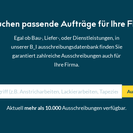
uchen passende Aufträge für Ihre 
Egal ob Bau-, Liefer-, oder Dienstleistungen, in
unserer B_I ausschreibungsdatenbank finden Sie
garantiert zahlreiche Ausschreibungen auch für
Ihre Firma.
Au
Aktuell
mehr als 10.000
Ausschreibungen verfügbar.