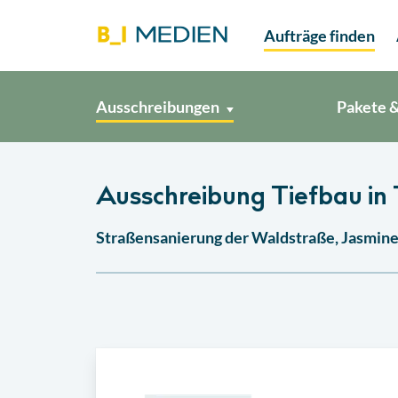
Aufträge finden
Ausschreibungen
Pakete &
Ausschreibung Tiefbau in
Straßensanierung der Waldstraße, Jasmin