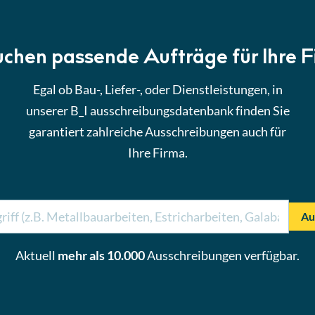
uchen passende Aufträge für Ihre 
Egal ob Bau-, Liefer-, oder Dienstleistungen, in
unserer B_I ausschreibungsdatenbank finden Sie
garantiert zahlreiche Ausschreibungen auch für
Ihre Firma.
Au
Aktuell
mehr als 10.000
Ausschreibungen verfügbar.