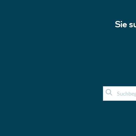
Sie s