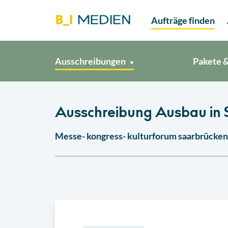
Aufträge finden
Ausschreibungen
Pakete &
Ausschreibung Ausbau in
Messe- kongress- kulturforum saarbrücken