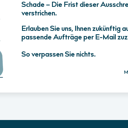
Schade – Die Frist dieser Ausschrei
verstrichen.
Erlauben Sie uns, Ihnen zukünftig a
passende Aufträge per E-Mail zuz
So verpassen Sie nichts.
M