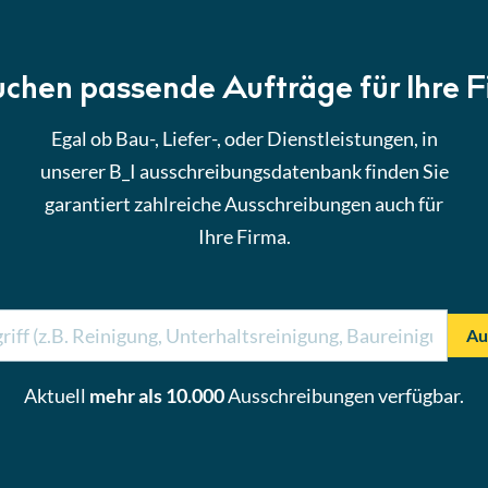
uchen passende Aufträge für Ihre 
Egal ob Bau-, Liefer-, oder Dienstleistungen, in
unserer B_I ausschreibungsdatenbank finden Sie
garantiert zahlreiche Ausschreibungen auch für
Ihre Firma.
Au
Aktuell
mehr als 10.000
Ausschreibungen verfügbar.