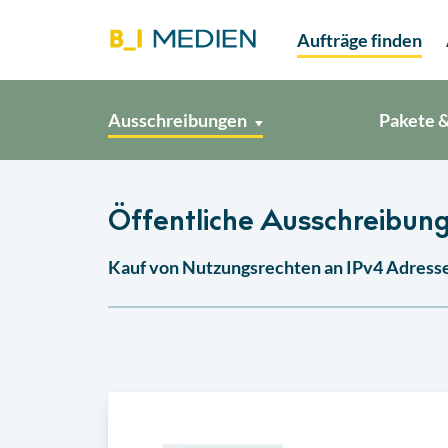
Aufträge finden
Ausschreibungen
Pakete &
Öffentliche Ausschreibung
Kauf von Nutzungsrechten an IPv4 Adress