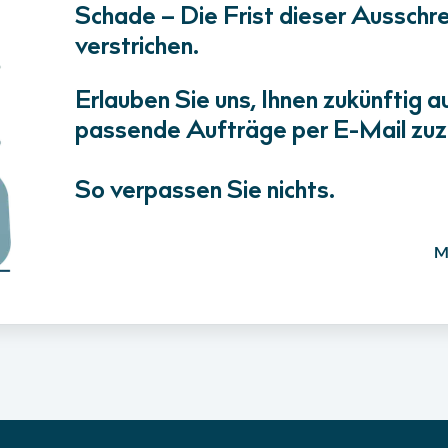
Schade – Die Frist dieser Ausschrei
verstrichen.
Erlauben Sie uns, Ihnen zukünftig a
passende Aufträge per E-Mail zuz
So verpassen Sie nichts.
M