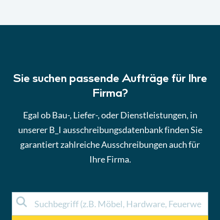
Sie suchen passende Aufträge für Ihre
Firma?
Egal ob Bau-, Liefer-, oder Dienstleistungen, in
unserer B_I ausschreibungsdatenbank finden Sie
garantiert zahlreiche Ausschreibungen auch für
Ihre Firma.