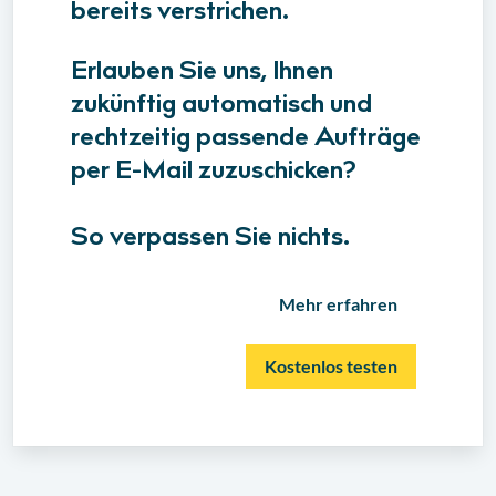
bereits verstrichen.
Erlauben Sie uns, Ihnen
zukünftig automatisch und
rechtzeitig passende Aufträge
per E-Mail zuzuschicken?
So verpassen Sie nichts.
Mehr erfahren
Kostenlos testen