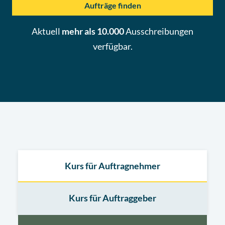
Aufträge finden
Aktuell
mehr als 10.000
Ausschreibungen
verfügbar.
Kurs für Auftragnehmer
Kurs für Auftraggeber