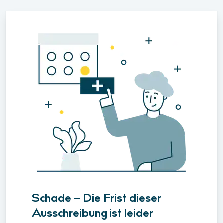
Schade – Die Frist dieser
Ausschreibung ist leider