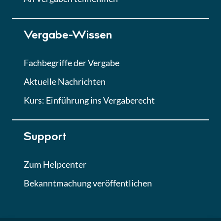
Lektion 7
Vergabe-Wissen
Finales Quiz
Quiz
Fachbegriffe der Vergabe
Aktuelle Nachrichten
Kurs: Einführung ins Vergaberecht
Support
Zum Helpcenter
Bekanntmachung veröffentlichen