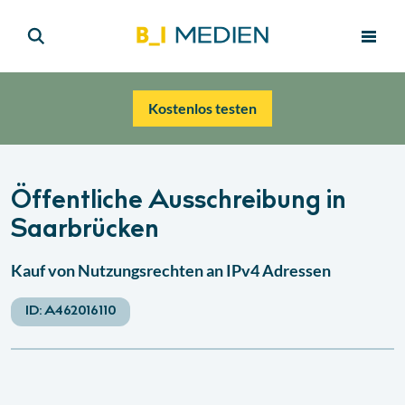
Kostenlos testen
Öffentliche Ausschreibung in
Saarbrücken
Kauf von Nutzungsrechten an IPv4 Adressen
ID:
A462016110