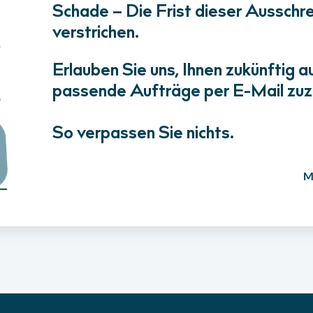
Schade – Die Frist dieser Ausschrei
verstrichen.
Erlauben Sie uns, Ihnen zukünftig a
passende Aufträge per E-Mail zuz
So verpassen Sie nichts.
M