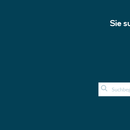
Sie s