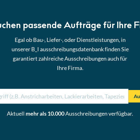
uchen passende Aufträge für Ihre 
Egal ob Bau-, Liefer-, oder Dienstleistungen, in
unserer B_I ausschreibungsdatenbank finden Sie
garantiert zahlreiche Ausschreibungen auch für
Ihre Firma.
Au
Aktuell
mehr als 10.000
Ausschreibungen verfügbar.