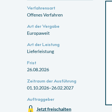
Verfahrensart
Offenes Verfahren
Art der Vergabe
Europaweit
Art der Leistung
Lieferleistung
Frist
26.08.2026
Zeitraum der Ausführung
01.10.2026–26.02.2027
Auftraggeber
Jetzt freischalten