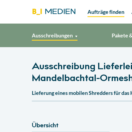
Aufträge finden
Ausschreibungen
Pakete &
Ausschreibung Lieferle
Mandelbachtal-Ormes
Lieferung eines mobilen Shredders für d
Übersicht