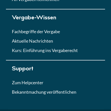
Lektion 7
Vergabe-Wissen
Finales Quiz
Quiz
Fachbegriffe der Vergabe
Aktuelle Nachrichten
Kurs: Einführung ins Vergaberecht
Support
Zum Helpcenter
Bekanntmachung veröffentlichen