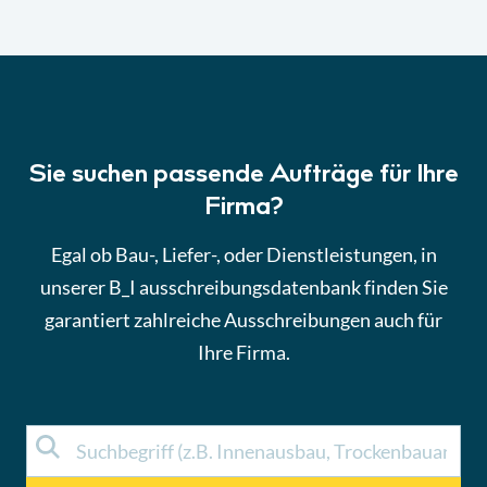
Sie suchen passende Aufträge für Ihre
Firma?
Egal ob Bau-, Liefer-, oder Dienstleistungen, in
unserer B_I ausschreibungsdatenbank finden Sie
garantiert zahlreiche Ausschreibungen auch für
Ihre Firma.