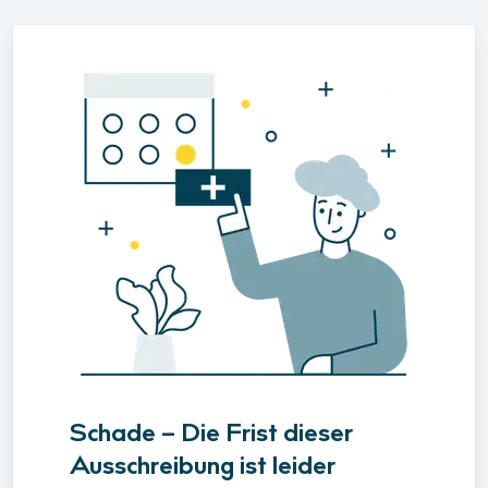
Schade – Die Frist dieser
Ausschreibung ist leider