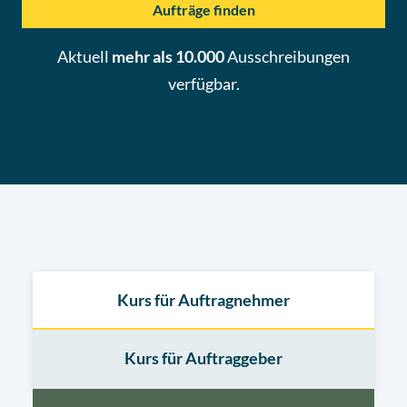
Aufträge finden
Aktuell
mehr als 10.000
Ausschreibungen
verfügbar.
Kurs für Auftragnehmer
Kurs für Auftraggeber