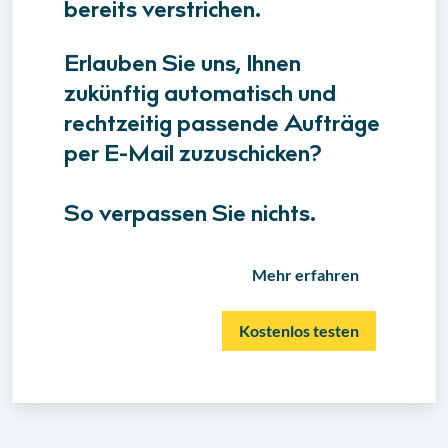
bereits verstrichen.
Erlauben Sie uns, Ihnen
zukünftig automatisch und
rechtzeitig passende Aufträge
per E-Mail zuzuschicken?
So verpassen Sie nichts.
Mehr erfahren
Kostenlos testen