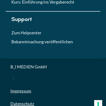
Kurs: Einführung ins Vergaberecht
Support
Zum Helpcenter
Bekanntmachung veröffentlichen
B_I MEDIEN GmbH
Impressum
Datenschutz