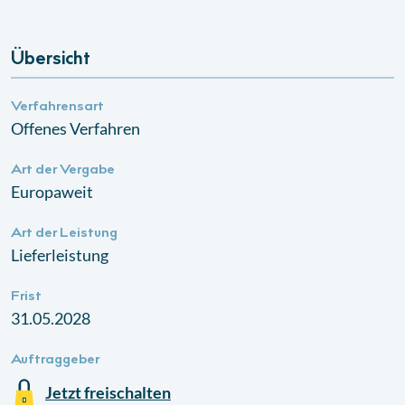
Übersicht
Verfahrensart
Offenes Verfahren
Art der Vergabe
Europaweit
Art der Leistung
Lieferleistung
Frist
31.05.2028
Auftraggeber
Jetzt freischalten