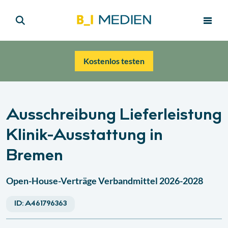
Kostenlos testen
Ausschreibung Lieferleistung
Klinik-Ausstattung in
Bremen
Open-House-Verträge Verbandmittel 2026-2028
ID:
A461796363