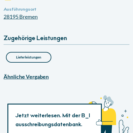
Ausführungsort
28195
Bremen
Zugehörige Leistungen
Lieferleistungen
Ähnliche
Vergaben
Jetzt weiterlesen. Mit der B_I
ausschreibungsdatenbank.