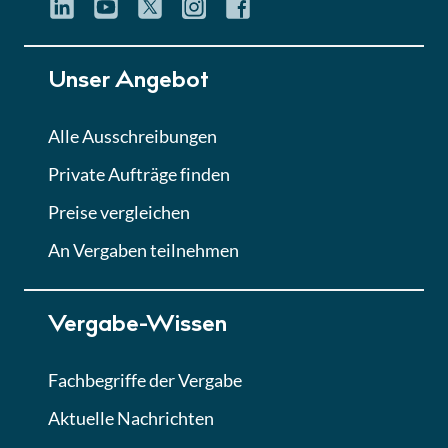
Unser Angebot
Alle Ausschreibungen
Private Aufträge finden
Preise vergleichen
An Vergaben teilnehmen
Vergabe-Wissen
Fachbegriffe der Vergabe
Aktuelle Nachrichten