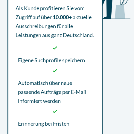
Als Kunde profitieren Sie vom
Zugriff auf über
10.000+
aktuelle
Ausschreibungen
für alle
Leistungen aus ganz Deutschland.
Eigene Suchprofile speichern
Automatisch über neue
passende Aufträge per E-Mail
informiert werden
Erinnerung bei Fristen