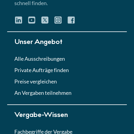
schnell finden.
Unser Angebot
Alle Ausschreibungen
Private Aufträge finden
Preise vergleichen
An Vergaben teilnehmen
Vergabe-Wissen
Fachbegriffe der Vergabe