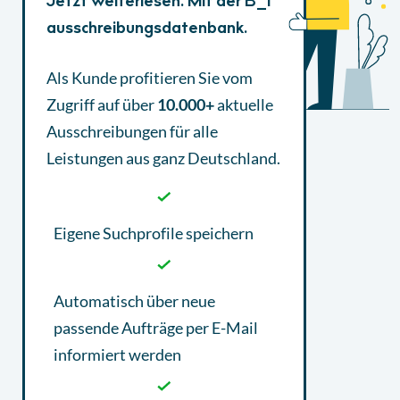
Jetzt weiterlesen. Mit der B_I
ausschreibungsdatenbank.
Als Kunde profitieren Sie vom
Zugriff auf über
10.000+
aktuelle
Ausschreibungen
für alle
Leistungen aus ganz Deutschland.
Eigene Suchprofile speichern
Automatisch über neue
passende Aufträge per E-Mail
informiert werden