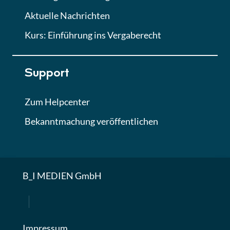
Aktuelle Nachrichten
Kurs: Einführung ins Vergaberecht
Support
Zum Helpcenter
Bekanntmachung veröffentlichen
B_I MEDIEN GmbH
Impressum