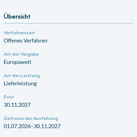
Übersicht
Verfahrensart
Offenes Verfahren
Art der Vergabe
Europaweit
Art der Leistung
Lieferleistung
Frist
30.11.2027
Zeitraum der Ausführung
01.07.2026–30.11.2027