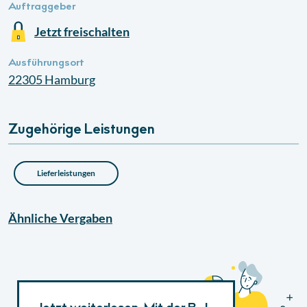
Auftraggeber
Jetzt freischalten
Ausführungsort
22305
Hamburg
Zugehörige Leistungen
Lieferleistungen
Ähnliche
Vergaben