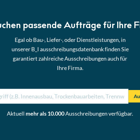
uchen passende Aufträge für Ihre 
Egal ob Bau-, Liefer-, oder Dienstleistungen, in
unserer B_I ausschreibungsdatenbank finden Sie
garantiert zahlreiche Ausschreibungen auch für
Ihre Firma.
Au
Aktuell
mehr als 10.000
Ausschreibungen verfügbar.