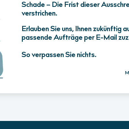
Schade – Die Frist dieser Ausschrei
verstrichen.
Erlauben Sie uns, Ihnen zukünftig a
passende Aufträge per E-Mail zuz
So verpassen Sie nichts.
M