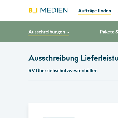
Aufträge finden
Ausschreibungen
Pakete &
Ausschreibung Lieferleistu
RV Überziehschutzwestenhüllen