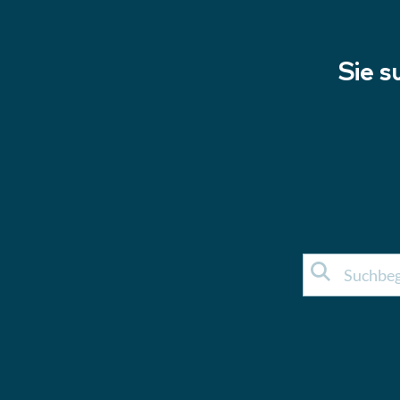
Sie s