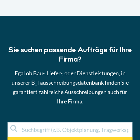
Sie suchen passende Aufträge für Ihre
Firma?
Egal ob Bau-, Liefer-, oder Dienstleistungen, in
unserer B_I ausschreibungsdatenbank finden Sie
garantiert zahlreiche Ausschreibungen auch für
Ihre Firma.