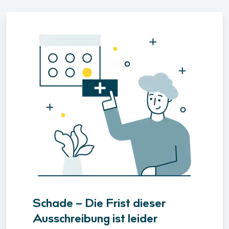
Schade – Die Frist dieser
Ausschreibung ist leider