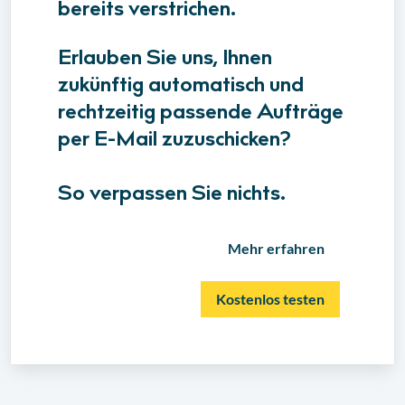
bereits verstrichen.
Erlauben Sie uns, Ihnen
zukünftig automatisch und
rechtzeitig passende Aufträge
per E-Mail zuzuschicken?
So verpassen Sie nichts.
Mehr erfahren
Kostenlos testen