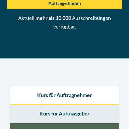
Aufträge finden
Aktuell
mehr als 10.000
Ausschreibungen
verfügbar.
Kurs für Auftragnehmer
Kurs für Auftraggeber