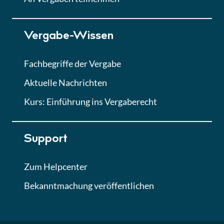
Lektion 7
Vergabe-Wissen
Finales Quiz
Quiz
Fachbegriffe der Vergabe
Aktuelle Nachrichten
Kurs: Einführung ins Vergaberecht
Support
Zum Helpcenter
Bekanntmachung veröffentlichen