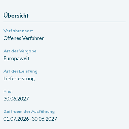
Übersicht
Verfahrensart
Offenes Verfahren
Art der Vergabe
Europaweit
Art der Leistung
Lieferleistung
Frist
30.06.2027
Zeitraum der Ausführung
01.07.2026–30.06.2027