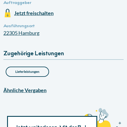
Auftraggeber
Jetzt freischalten
Ausführungsort
22305
Hamburg
Zugehörige Leistungen
Lieferleistungen
Ähnliche
Vergaben