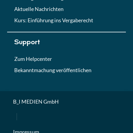
Aktuelle Nachrichten
Kurs: Einführung ins Vergaberecht
Support
Zum Helpcenter
Bekanntmachung veröffentlichen
B_I MEDIEN GmbH
Impressum