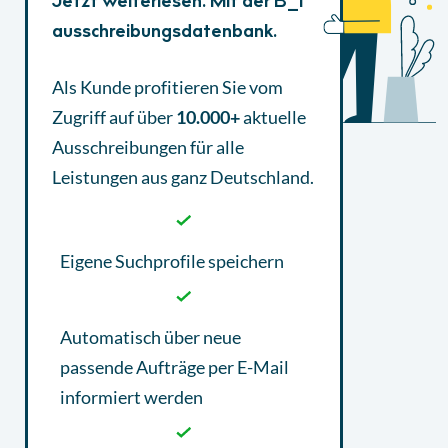
Jetzt weiterlesen. Mit der B_I
ausschreibungsdatenbank.
Als Kunde profitieren Sie vom
Zugriff auf über
10.000+
aktuelle
Ausschreibungen
für alle
Leistungen aus ganz Deutschland.
Eigene Suchprofile speichern
Automatisch über neue
passende Aufträge per E-Mail
informiert werden