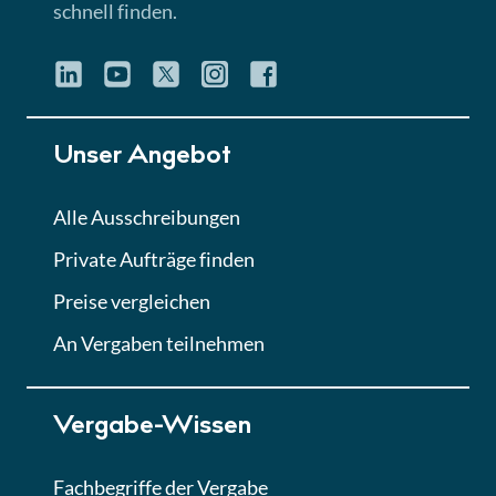
schnell finden.
Unser Angebot
Alle Ausschreibungen
Private Aufträge finden
Preise vergleichen
An Vergaben teilnehmen
Vergabe-Wissen
Fachbegriffe der Vergabe