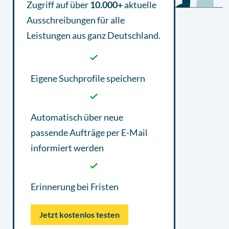
Zugriff auf über
10.000+
aktuelle
Ausschreibungen
für alle
Leistungen aus ganz Deutschland.
Eigene Suchprofile speichern
Automatisch über neue
passende Aufträge per E-Mail
informiert werden
Erinnerung bei Fristen
Jetzt kostenlos testen