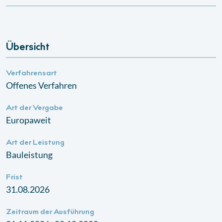
Übersicht
Verfahrensart
Offenes Verfahren
Art der Vergabe
Europaweit
Art der Leistung
Bauleistung
Frist
31.08.2026
Zeitraum der Ausführung