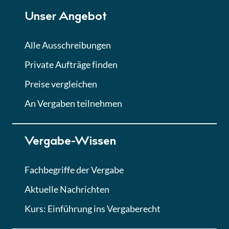
Unser Angebot
Alle Ausschreibungen
Private Aufträge finden
Preise vergleichen
An Vergaben teilnehmen
Vergabe-Wissen
Fachbegriffe der Vergabe
Aktuelle Nachrichten
Kurs: Einführung ins Vergaberecht