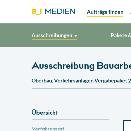
Aufträge finden
Ausschreibungen
Pakete &
Ausschreibung Bauarb
Oberbau, Verkehrsanlagen Vergabepaket 2 
Übersicht
Verfahrensart