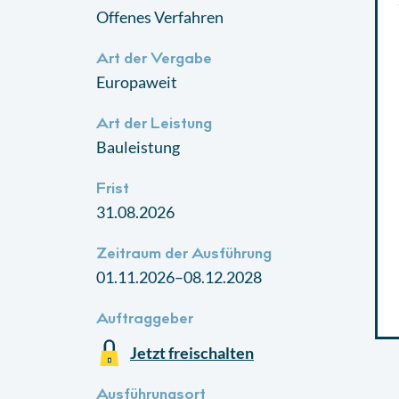
Offenes Verfahren
Art der Vergabe
Europaweit
Art der Leistung
Bauleistung
Frist
31.08.2026
Zeitraum der Ausführung
01.11.2026–08.12.2028
Auftraggeber
Jetzt freischalten
Ausführungsort