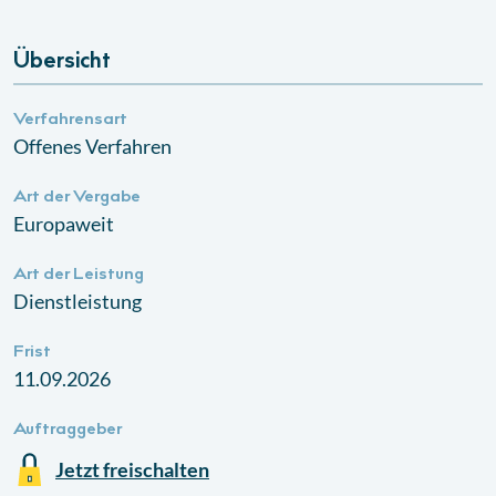
Übersicht
Verfahrensart
Offenes Verfahren
Art der Vergabe
Europaweit
Art der Leistung
Dienstleistung
Frist
11.09.2026
Auftraggeber
Jetzt freischalten