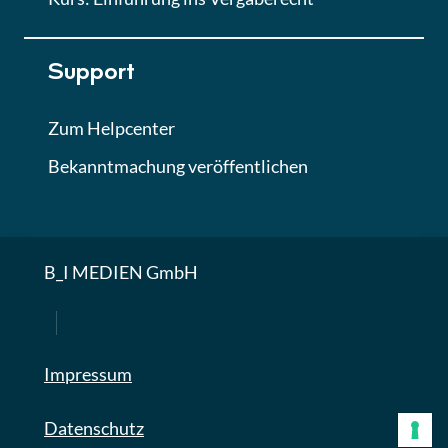
Support
Zum Helpcenter
Bekanntmachung veröffentlichen
B_I MEDIEN GmbH
Impressum
Datenschutz