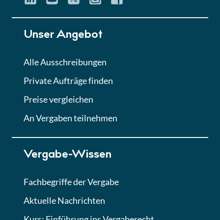
Unser Angebot
Alle Ausschreibungen
Private Aufträge finden
Preise vergleichen
An Vergaben teilnehmen
Vergabe-Wissen
Fachbegriffe der Vergabe
Aktuelle Nachrichten
Kurs: Einführung ins Vergaberecht