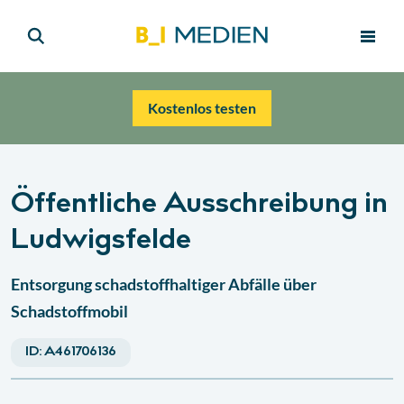
Kostenlos testen
Öffentliche Ausschreibung in
Ludwigsfelde
Entsorgung schadstoffhaltiger Abfälle über
Schadstoffmobil
ID:
A461706136