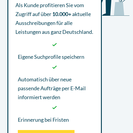
Als Kunde profitieren Sie vom
Zugriff auf über
10.000+
aktuelle
Ausschreibungen
für alle
Leistungen aus ganz Deutschland.
Eigene Suchprofile speichern
Automatisch über neue
passende Aufträge per E-Mail
informiert werden
Erinnerung bei Fristen