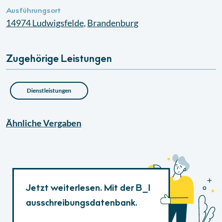
Ausführungsort
14974
Ludwigsfelde
,
Brandenburg
Zugehörige Leistungen
Dienstleistungen
Ähnliche
Vergaben
Jetzt weiterlesen. Mit der B_I
ausschreibungsdatenbank.