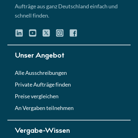
Aufträge aus ganz Deutschland einfach und
schnell finden.
Unser Angebot
Alle Ausschreibungen
Private Aufträge finden
Preise vergleichen
An Vergaben teilnehmen
Vergabe-Wissen