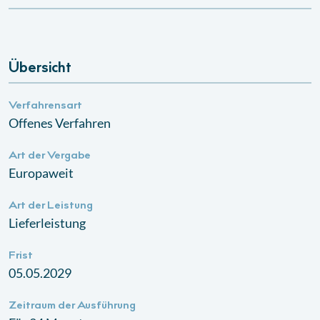
Übersicht
Verfahrensart
Offenes Verfahren
Art der Vergabe
Europaweit
Art der Leistung
Lieferleistung
Frist
05.05.2029
Zeitraum der Ausführung