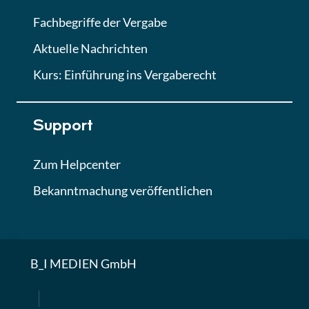
Fachbegriffe der Vergabe
Aktuelle Nachrichten
Kurs: Einführung ins Vergaberecht
Support
Zum Helpcenter
Bekanntmachung veröffentlichen
B_I MEDIEN GmbH