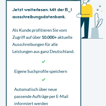
Jetzt weiterlesen. Mit der B_I
ausschreibungsdatenbank.
Als Kunde profitieren Sie vom
Zugriff auf über
10.000+
aktuelle
Ausschreibungen
für alle
Leistungen aus ganz Deutschland.
Eigene Suchprofile speichern
Automatisch über neue
passende Aufträge per E-Mail
informiert werden