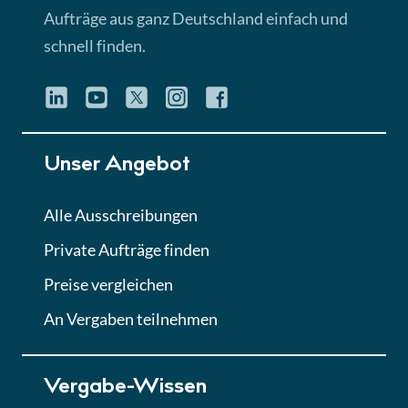
Aufträge aus ganz Deutschland einfach und
schnell finden.
Unser Angebot
Alle Ausschreibungen
Private Aufträge finden
Preise vergleichen
An Vergaben teilnehmen
Vergabe-Wissen