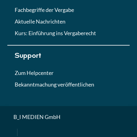
Fachbegriffe der Vergabe
Aktuelle Nachrichten
Kurs: Einführung ins Vergaberecht
Support
Zum Helpcenter
Bekanntmachung veröffentlichen
B_I MEDIEN GmbH