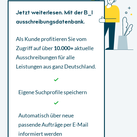
Jetzt weiterlesen. Mit der B_I
ausschreibungsdatenbank.
Als Kunde profitieren Sie vom
Zugriff auf über
10.000+
aktuelle
Ausschreibungen
für alle
Leistungen aus ganz Deutschland.
Eigene Suchprofile speichern
Automatisch über neue
passende Aufträge per E-Mail
informiert werden