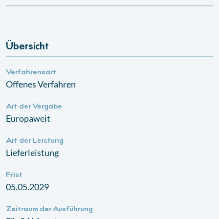
Übersicht
Verfahrensart
Offenes Verfahren
Art der Vergabe
Europaweit
Art der Leistung
Lieferleistung
Frist
05.05.2029
Zeitraum der Ausführung