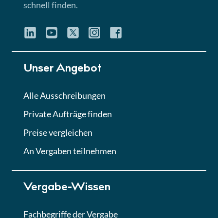
schnell finden.
Unser Angebot
Alle Ausschreibungen
Private Aufträge finden
Preise vergleichen
An Vergaben teilnehmen
Vergabe-Wissen
Fachbegriffe der Vergabe