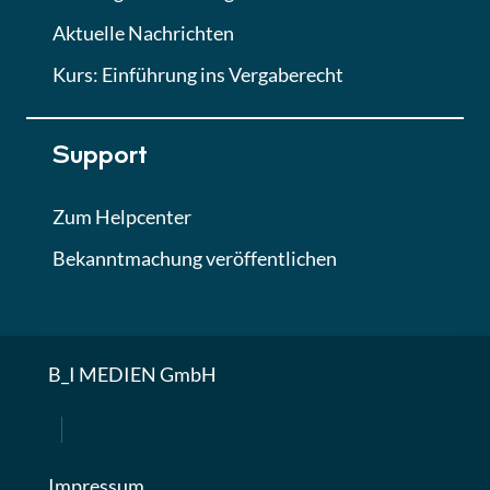
Aktuelle Nachrichten
Kurs: Einführung ins Vergaberecht
Support
Zum Helpcenter
Bekanntmachung veröffentlichen
B_I MEDIEN GmbH
Impressum