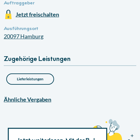
Auftraggeber
Jetzt freischalten
Ausführungsort
20097
Hamburg
Zugehörige Leistungen
Lieferleistungen
Ähnliche
Vergaben