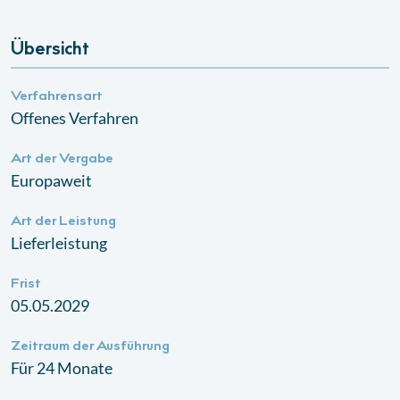
Übersicht
Verfahrensart
Offenes Verfahren
Art der Vergabe
Europaweit
Art der Leistung
Lieferleistung
Frist
05.05.2029
Zeitraum der Ausführung
Für 24 Monate