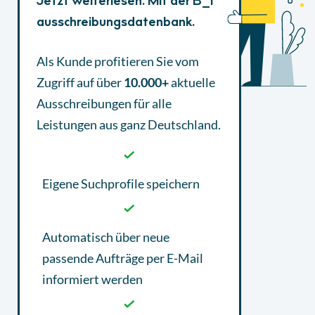
Jetzt weiterlesen. Mit der B_I
ausschreibungsdatenbank.
Als Kunde profitieren Sie vom
Zugriff auf über
10.000+
aktuelle
Ausschreibungen
für alle
Leistungen aus ganz Deutschland.
Eigene Suchprofile speichern
Automatisch über neue
passende Aufträge per E-Mail
informiert werden