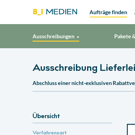
Aufträge finden
Ausschreibungen
Pakete &
Ausschreibung Lieferle
Abschluss einer nicht-exklusiven Rabattve
Übersicht
Verfahrensart