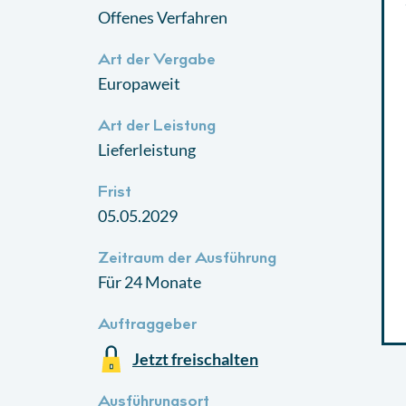
Offenes Verfahren
Art der Vergabe
Europaweit
Art der Leistung
Lieferleistung
Frist
05.05.2029
Zeitraum der Ausführung
Für 24 Monate
Auftraggeber
Jetzt freischalten
Ausführungsort