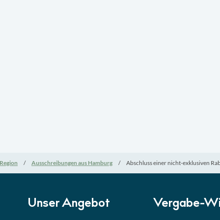
Region
Ausschreibungen aus Hamburg
Abschluss einer nicht-exklusiven Ra
Unser Angebot
Vergabe-Wi