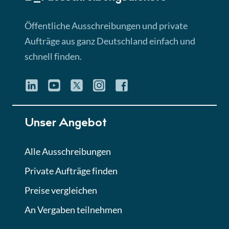
Öffentliche Ausschreibungen und private
Aufträge aus ganz Deutschland einfach und
schnell finden.
Unser Angebot
Alle Ausschreibungen
Private Aufträge finden
Preise vergleichen
An Vergaben teilnehmen