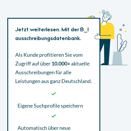
Jetzt weiterlesen. Mit der B_I
ausschreibungsdatenbank.
Als Kunde profitieren Sie vom
Zugriff auf über
10.000+
aktuelle
Ausschreibungen
für alle
Leistungen aus ganz Deutschland.
Eigene Suchprofile speichern
Automatisch über neue