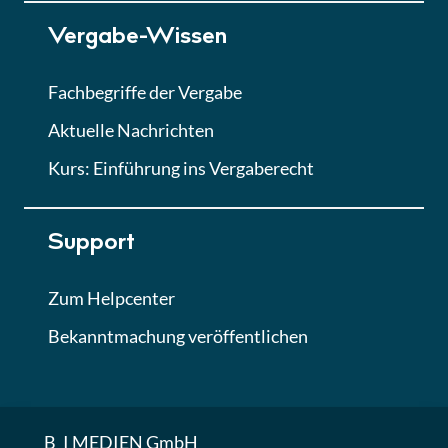
Vergabe-Wissen
Fachbegriffe der Vergabe
Aktuelle Nachrichten
Kurs: Einführung ins Vergaberecht
Support
Zum Helpcenter
Bekanntmachung veröffentlichen
B_I MEDIEN GmbH