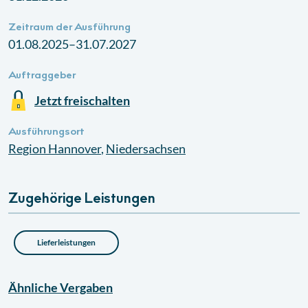
Zeitraum der Ausführung
01.08.2025–31.07.2027
Auftraggeber
Jetzt freischalten
Ausführungsort
Region
Hannover
,
Niedersachsen
Zugehörige Leistungen
Lieferleistungen
Ähnliche
Vergaben